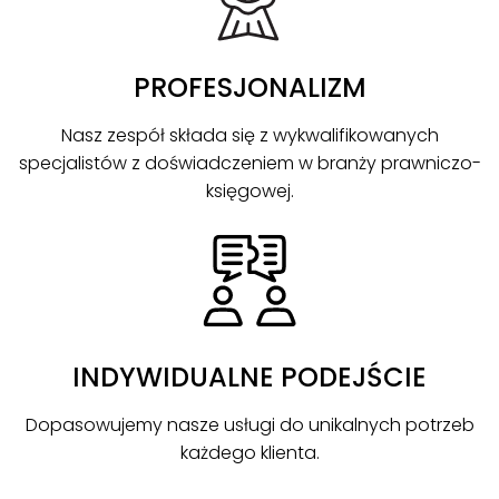
PROFESJONALIZM
Nasz zespół składa się z wykwalifikowanych
specjalistów z doświadczeniem w branży prawniczo-
księgowej.
INDYWIDUALNE PODEJŚCIE
Dopasowujemy nasze usługi do unikalnych potrzeb
każdego klienta.