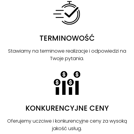
TERMINOWOŚĆ
Stawiamy na terminowe realizacje i odpowiedzi na
Twoje pytania.
KONKURENCYJNE CENY
Oferujemy uczciwe i konkurencyjne ceny za wysoką
jakość usług.