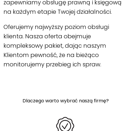
zapewniamy obsługę prawną i księgową
na każdym etapie Twojej działalności.
Oferujemy najwyższy poziom obsługi
klienta. Nasza oferta obejmuje
kompleksowy pakiet, dając naszym
Klientom pewność, że na bieżąco
monitorujemy przebieg ich spraw.
Dlaczego warto wybrać naszą firmę?