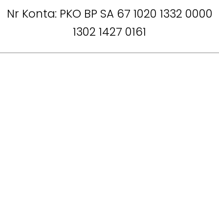
Nr Konta: PKO BP SA 67 1020 1332 0000
1302 1427 0161