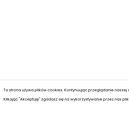
Ta strona używa plików cookies. Kontynuując przeglądanie naszej 
Klikając "Akceptuję" zgadasz się na wykorzystywanie przez nas pli