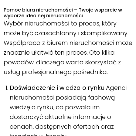
Pomoc biura nieruchomości – Twoje wsparcie w
wyborze idealnej nieruchomości
Wybór nieruchomości to proces, który
może być czasochłonny i skomplikowany.
Współpraca z biurem nieruchomości może
znacznie ułatwić ten proces. Oto kilka
powodów, dlaczego warto skorzystać z
usług profesjonalnego pośrednika:
Doświadczenie i wiedza o rynku
Agenci
nieruchomości posiadają fachową
wiedzę o rynku, co pozwala im
dostarczyć aktualne informacje o
cenach, dostępnych ofertach oraz