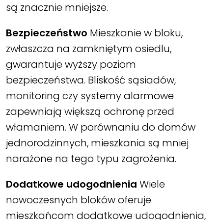
są znacznie mniejsze.
Bezpieczeństwo
Mieszkanie w bloku,
zwłaszcza na zamkniętym osiedlu,
gwarantuje wyższy poziom
bezpieczeństwa. Bliskość sąsiadów,
monitoring czy systemy alarmowe
zapewniają większą ochronę przed
włamaniem. W porównaniu do domów
jednorodzinnych, mieszkania są mniej
narażone na tego typu zagrożenia.
Dodatkowe udogodnienia
Wiele
nowoczesnych bloków oferuje
mieszkańcom dodatkowe udogodnienia,