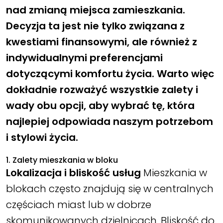
nad zmianą miejsca zamieszkania.
Decyzja ta jest nie tylko związana z
kwestiami finansowymi, ale również z
indywidualnymi preferencjami
dotyczącymi komfortu życia. Warto więc
dokładnie rozważyć wszystkie zalety i
wady obu opcji, aby wybrać tę, która
najlepiej odpowiada naszym potrzebom
i stylowi życia.
1. Zalety mieszkania w bloku
Lokalizacja i bliskość usług
Mieszkania w
blokach często znajdują się w centralnych
częściach miast lub w dobrze
skomunikowanych dzielnicach. Bliskość do