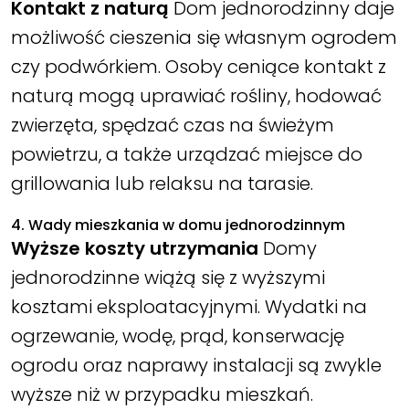
Kontakt z naturą
Dom jednorodzinny daje
możliwość cieszenia się własnym ogrodem
czy podwórkiem. Osoby ceniące kontakt z
naturą mogą uprawiać rośliny, hodować
zwierzęta, spędzać czas na świeżym
powietrzu, a także urządzać miejsce do
grillowania lub relaksu na tarasie.
4. Wady mieszkania w domu jednorodzinnym
Wyższe koszty utrzymania
Domy
jednorodzinne wiążą się z wyższymi
kosztami eksploatacyjnymi. Wydatki na
ogrzewanie, wodę, prąd, konserwację
ogrodu oraz naprawy instalacji są zwykle
wyższe niż w przypadku mieszkań.