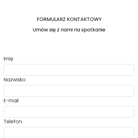
FORMULARZ KONTAKTOWY
Umów się z nami na spotkanie
Imię
Nazwisko
E-mail
Telefon