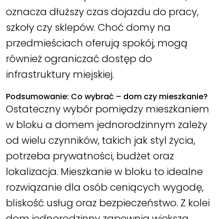
oznacza dłuższy czas dojazdu do pracy,
szkoły czy sklepów. Choć domy na
przedmieściach oferują spokój, mogą
również ograniczać dostęp do
infrastruktury miejskiej.
Podsumowanie: Co wybrać – dom czy mieszkanie?
Ostateczny wybór pomiędzy mieszkaniem
w bloku a domem jednorodzinnym zależy
od wielu czynników, takich jak styl życia,
potrzeba prywatności, budżet oraz
lokalizacja. Mieszkanie w bloku to idealne
rozwiązanie dla osób ceniących wygodę,
bliskość usług oraz bezpieczeństwo. Z kolei
dom jednorodzinny zapewnia większą