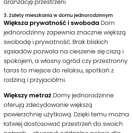
aranżację przestrzeni.
3. Zalety mieszkania w domu jednorodzinnym
Większa prywatność i swoboda
Dom
jednorodzinny zapewnia znacznie większą
swobodę i prywatność. Brak bliskich
sąsiadów pozwala na cieszenie się ciszą i
spokojem, a własny ogród czy przestronny
taras to miejsce do relaksu, spotkań z
rodziną i przyjaciółmi.
Większy metraż
Domy jednorodzinne
oferują zdecydowanie większą
powierzchnię użytkową. Dzięki temu można
łatwiej dostosować przestrzeń do swoich