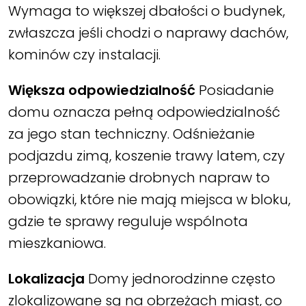
Wymaga to większej dbałości o budynek,
zwłaszcza jeśli chodzi o naprawy dachów,
kominów czy instalacji.
Większa odpowiedzialność
Posiadanie
domu oznacza pełną odpowiedzialność
za jego stan techniczny. Odśnieżanie
podjazdu zimą, koszenie trawy latem, czy
przeprowadzanie drobnych napraw to
obowiązki, które nie mają miejsca w bloku,
gdzie te sprawy reguluje wspólnota
mieszkaniowa.
Lokalizacja
Domy jednorodzinne często
zlokalizowane są na obrzeżach miast, co