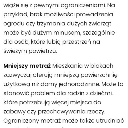
wiąże się z pewnymi ograniczeniami. Na
przykład, brak możliwości prowadzenia
ogrodu czy trzymania dużych zwierząt
może być dużym minusem, szczególnie
dla osób, które lubią przestrzeń na
świeżym powietrzu.
Mniejszy metraż
Mieszkania w blokach
zazwyczaj oferują mniejszą powierzchnię
użytkową niż domy jednorodzinne. Może to
stanowić problem dla rodzin z dziećmi,
które potrzebują więcej miejsca do
zabawy czy przechowywania rzeczy.
Ograniczony metraż może także utrudniać