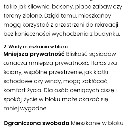
takie jak siłownie, baseny, place zabaw czy
tereny zielone. Dzięki temu, mieszkańcy
mogą korzystać z przestrzeni do rekreacji
bez konieczności wychodzenia z budynku.
2. Wady mieszkania w bloku
Mniejsza prywatność
Bliskość sąsiadów
oznacza mniejszą prywatność. Hałas zza
ściany, wspólne przestrzenie, jak klatki
schodowe czy windy, mogą zakłócać
komfort życia. Dla osób ceniących ciszę i
spokój, życie w bloku może okazać się
mniej wygodne.
Ograniczona swoboda
Mieszkanie w bloku