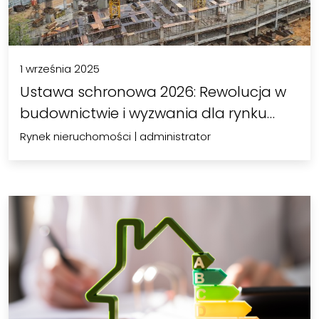
1 września 2025
Ustawa schronowa 2026: Rewolucja w
budownictwie i wyzwania dla rynku…
Rynek nieruchomości
|
administrator