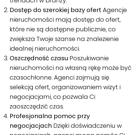
trendach w branży.
Dostęp do szerokiej bazy ofert
Agencje
nieruchomości mają dostęp do ofert,
które nie są dostępne publicznie, co
zwiększa Twoje szanse na znalezienie
idealnej nieruchomości.
Oszczędność czasu
Poszukiwanie
nieruchomości na własną rękę może być
czasochłonne. Agenci zajmują się
selekcją ofert, organizowaniem wizyt i
negocjacjami, co pozwala Ci
zaoszczędzić czas.
Profesjonalna pomoc przy
negocjacjach
Dzięki doświadczeniu w