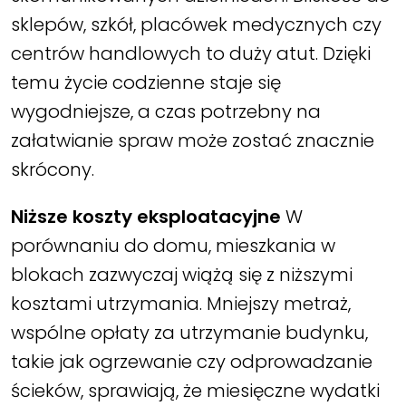
sklepów, szkół, placówek medycznych czy
centrów handlowych to duży atut. Dzięki
temu życie codzienne staje się
wygodniejsze, a czas potrzebny na
załatwianie spraw może zostać znacznie
skrócony.
Niższe koszty eksploatacyjne
W
porównaniu do domu, mieszkania w
blokach zazwyczaj wiążą się z niższymi
kosztami utrzymania. Mniejszy metraż,
wspólne opłaty za utrzymanie budynku,
takie jak ogrzewanie czy odprowadzanie
ścieków, sprawiają, że miesięczne wydatki