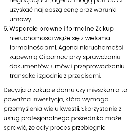
negocjacjach, agenci mogą pomóc Ci
uzyskać najlepszą cenę oraz warunki
umowy.
Wsparcie prawne i formalne
Zakup
nieruchomości wiąże się z wieloma
formalnościami. Agenci nieruchomości
zapewnią Ci pomoc przy sprawdzaniu
dokumentów, umów i przeprowadzaniu
transakcji zgodnie z przepisami.
Decyzja o zakupie domu czy mieszkania to
poważna inwestycja, która wymaga
przemyślenia wielu kwestii. Skorzystanie z
usług profesjonalnego pośrednika może
sprawić, że cały proces przebiegnie