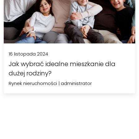
16 listopada 2024
Jak wybrać idealne mieszkanie dla
dużej rodziny?
Rynek nieruchomości
|
administrator