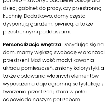
potrzeb – stworzyć oddzielne pokoje dla
dzieci, gabinet do pracy, czy przestronną
kuchnię. Dodatkowo, domy często
dysponują garażem, piwnicą, a także
przestronnymi poddaszami.
Personalizacja wnętrza
Decydując się na
dom, mamy większą swobodę w aranżacji
przestrzeni. Możliwość modyfikowania
układu pomieszczeń, zmiany kolorystyki, a
także dodawania własnych elementów
wyposażenia daje ogromną satysfakcję z
tworzenia przestrzeni, która w pełni
odpowiada naszym potrzebom.